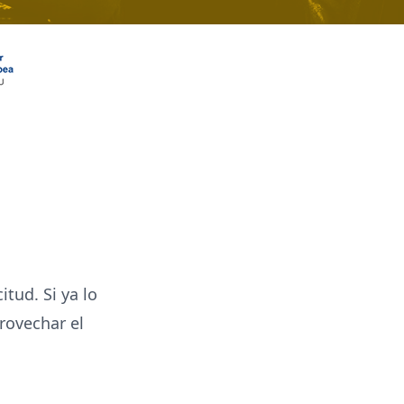
itud. Si ya lo
rovechar el