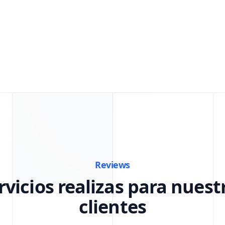
Reviews
rvicios realizas para nuest
clientes