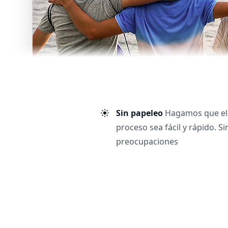
Sin papeleo
Hagamos que el
proceso sea fácil y rápido. Si
preocupaciones