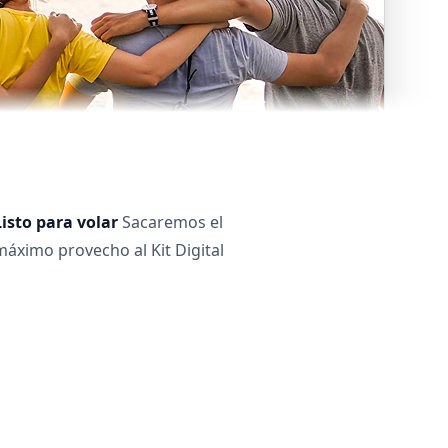
Listo para volar
Sacaremos el
máximo provecho al Kit Digital