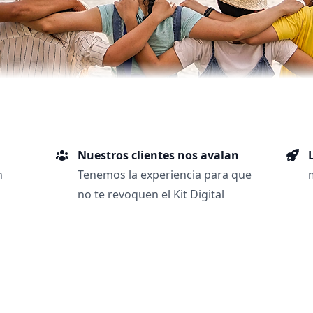
Nuestros clientes nos avalan
n
Tenemos la experiencia para que
no te revoquen el Kit Digital