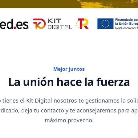
Mejor juntos
La unión hace la fuerza
 tienes el Kit Digital nosotros te gestionamos la solic
udicado, deja tu contacto y te aconsejaremos para ap
máximo provecho.