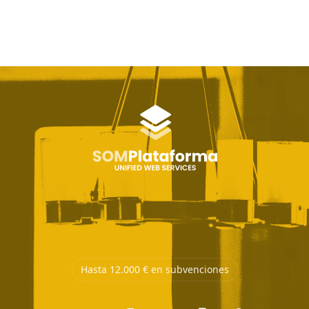
Hasta 12.000 € en subvenciones